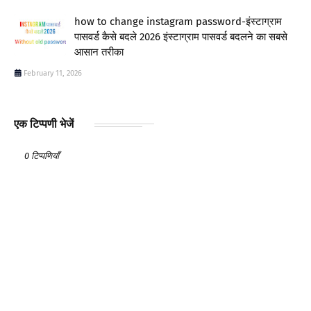
how to change instagram password-इंस्टाग्राम
पासवर्ड कैसे बदले 2026 इंस्टाग्राम पासवर्ड बदलने का सबसे
आसान तरीका
February 11, 2026
एक टिप्पणी भेजें
0 टिप्पणियाँ