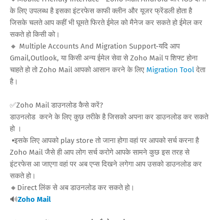
के लिए उपलब्ध है इसका इंटरफेस काफी क्लीन और यूजर फ्रेंडली होता है
जिसके चलते आप कहीं भी घूमते फिरते ईमेल को मैनेज कर सकते हो ईमेल कर
सकते हो किसी को।
🔸 Multiple Accounts And Migration Support-यदि आप
Gmail,Outlook, या किसी अन्य ईमेल सेवा से Zoho Mail प शिफ्ट होना
चाहते हो तो Zoho Mail आपको आसान करने के लिए
Migration Tool
देता
है।
✅Zoho Mail डाउनलोड कैसे करें?
डाउनलोड करने के लिए कुछ तरीके है जिसको अपना कर डाउनलोड कर सकते
हो ।
▪️इसके लिए आपको play store तो जाना होगा वहां पर आपको सर्च करना है
Zoho Mail जैसे ही आप लोग सर्च करोगे आपके सामने कुछ इस तरह से
इंटरफेस आ जाएगा वहां पर अब एप्स दिखने लगेगा आप उसको डाउनलोड कर
सकते हो।
🔸Direct लिंक से अब डाउनलोड कर सकते हो।
🔊
Zoho Mail