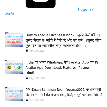
Blogger द्वारा
संचालित
How to read a Lucent GK book : लुसेंट कैसे पढ़ें ।।
लुसेंट किताब छ: महिने में कैसे पढ़े और याद करें।।लुसेंट जीके
बुक पढ़ने का सही तरीका संपूर्ण जानकारी हिंदी ।।
सितंबर 29, 2025
india का अपना WhatsApp ऐप | Arattai App क्या है? |
Arattai App Download, Features, Review in
Hindi
अक्टूबर 02, 2025
PM-Kisan Samman Nidhi Yojana2026: प्रधानमंत्री
किसान सम्मान निधि योजना क्या , कैसे, सम्पूर्ण जानकारी हिंदी में
सितंबर 28, 2025