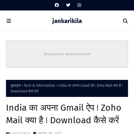
jankarikila
Responsive Advertisement
मुख्यपृष्ठ
Tech & information
India का अपना Gmail ऐप ∣ Zoho Mail क्या है ∣
Download कैसे करें
India का अपना Gmail ऐप ∣ Zoho
Mail क्या है ∣ Download कैसे करें
jankarikila
अक्टूबर 08, 2025