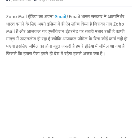
Zoho Mail इंडिया का अपना
Gmail
/Email भारत सरकार ने आत्मनिर्भर
भारत बनाने के लिए अपने इंडिया में ही ऐप लॉन्च किया है जिसका नाम Zoho
Mail है और आजकल यह एप्लीकेशन इंटरनेट पर तबाही मचार रखी है काफी
मात्रा में डाउनलोड हो रहा है क्योंकि आजकल जीमेल के बिना कोई कार्य नहीं हो
पाएगा इसलिए जीमेल का होना बहुत जरूरी है हमारे इंडिया में जीमेल आ गया है
जिससे कि हमारा पैसा हमारे ही देश में रहेगा इससे अच्छा क्या है।