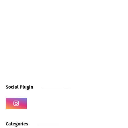
Social Plugin
Categories