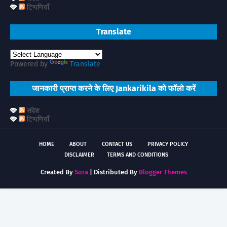
टिप्पणियाँ
Translate
Powered by
Translate
जानकारी प्राप्त करने के लिए Jankarikila को फॉलो करें
संदेश
टिप्पणियाँ
HOME
ABOUT
CONTACT US
PRIVACY POLICY
DISCLAIMER
TERMS AND CONDITIONS
Created By
Sora
| Distributed By
Blogger Themes