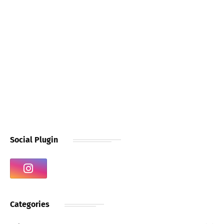
Social Plugin
Categories