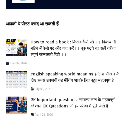
आपको ये पोस्ट पसंद आ सकती हैं
How to read a book : किताब कैसे पढ़ें ।। किताब नौ
महिने में कैसे पढ़े और याद करें।। बुक पढ़ने का सही तरीका
संपूर्ण जानकारी हिंदी ।।
July 06, 2026
english speaking world meaning इंग्लिश सीखने के
लिए सबसे उपयोगी वर्ड मीनिंग आपके लिए बहुत महत्वपूर्ण है
July 01, 2026
GK Important questions: सामान्य ज्ञान के महत्वपूर्ण
क्वेश्चन GK Questions जो हर परीक्षा में पूछे जाते हैं
April 23, 2026