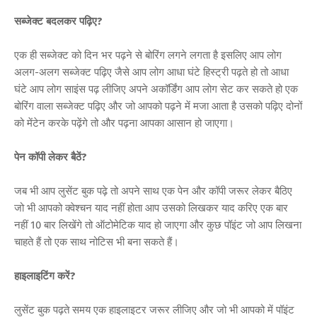
सब्जेक्ट बदलकर पढ़िए?
एक ही सब्जेक्ट को दिन भर पढ़ने से बोरिंग लगने लगता है इसलिए आप लोग
अलग-अलग सब्जेक्ट पढ़िए जैसे आप लोग आधा घंटे हिस्ट्री पढ़ते हो तो आधा
घंटे आप लोग साइंस पढ़ लीजिए अपने अकॉर्डिंग आप लोग सेट कर सकते हो एक
बोरिंग वाला सब्जेक्ट पढ़िए और जो आपको पढ़ने में मजा आता है उसको पढ़िए दोनों
को मेंटेन करके पढ़ेंगे तो और पढ़ना आपका आसान हो जाएगा।
पेन कॉपी लेकर बैठें?
जब भी आप लुसेंट बुक पढ़े तो अपने साथ एक पेन और कॉपी जरूर लेकर बैठिए
जो भी आपको क्वेश्चन याद नहीं होता आप उसको लिखकर याद करिए एक बार
नहीं 10 बार लिखेंगे तो ऑटोमेटिक याद हो जाएगा और कुछ पॉइंट जो आप लिखना
चाहते हैं तो एक साथ नोटिस भी बना सकते हैं।
हाइलाइटिंग करें?
लुसेंट बुक पढ़ते समय एक हाइलाइटर जरूर लीजिए और जो भी आपको में पॉइंट