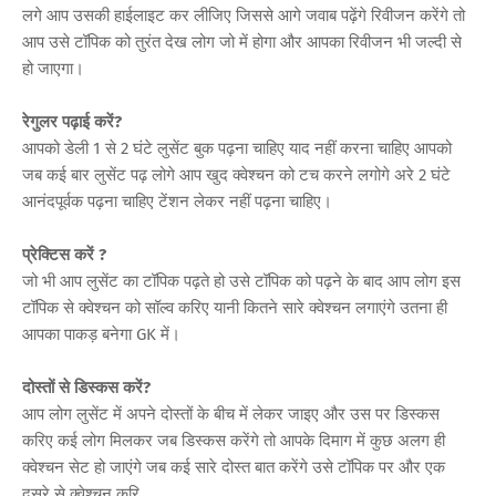
लगे आप उसकी हाईलाइट कर लीजिए जिससे आगे जवाब पढ़ेंगे रिवीजन करेंगे तो
आप उसे टॉपिक को तुरंत देख लोग जो में होगा और आपका रिवीजन भी जल्दी से
हो जाएगा।
रेगुलर पढ़ाई करें?
आपको डेली 1 से 2 घंटे लुसेंट बुक पढ़ना चाहिए याद नहीं करना चाहिए आपको
जब कई बार लुसेंट पढ़ लोगे आप खुद क्वेश्चन को टच करने लगोगे अरे 2 घंटे
आनंदपूर्वक पढ़ना चाहिए टेंशन लेकर नहीं पढ़ना चाहिए।
प्रेक्टिस करें ?
जो भी आप लुसेंट का टॉपिक पढ़ते हो उसे टॉपिक को पढ़ने के बाद आप लोग इस
टॉपिक से क्वेश्चन को सॉल्व करिए यानी कितने सारे क्वेश्चन लगाएंगे उतना ही
आपका पाकड़ बनेगा GK में।
दोस्तों से डिस्कस करें?
आप लोग लुसेंट में अपने दोस्तों के बीच में लेकर जाइए और उस पर डिस्कस
करिए कई लोग मिलकर जब डिस्कस करेंगे तो आपके दिमाग में कुछ अलग ही
क्वेश्चन सेट हो जाएंगे जब कई सारे दोस्त बात करेंगे उसे टॉपिक पर और एक
दूसरे से क्वेश्चन करि