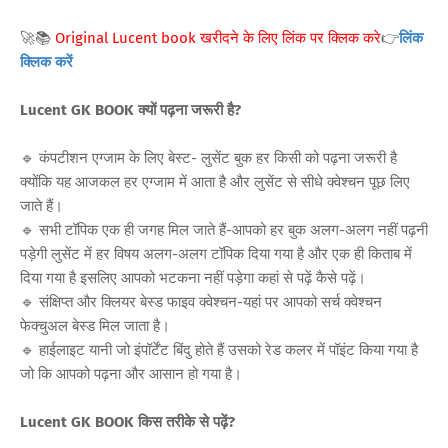
🚀📚
Original Lucent book खरीदने के लिए लिंक पर क्लिक करे
👉
लिंक
क्लिक करें
Lucent GK BOOK क्यों पढ़ना जरूरी है?
🔹 कंपटीशन एग्जाम के लिए बेस्ट- लुसेंट बुक हर किसी को पढ़ना जरूरी है
क्योंकि यह आजकल हर एग्जाम में आता है और लुसेंट से सीधे क्वेश्चन पूछ लिए
जाते हैं।
🔹 सभी टॉपिक एक ही जगह मिल जाते हैं-आपको हर बुक अलग-अलग नहीं पढ़नी
पड़ेगी लुसेंट में हर विषय अलग-अलग टॉपिक दिया गया है और एक ही किताब में
दिया गया है इसलिए आपको भटकना नहीं पड़ेगा कहां से पढ़ें कैसे पढ़ें।
🔹 संक्षिप्त और क्लियर बेस्ड फाइव क्वेश्चन-यहां पर आपको सर्च क्वेश्चन
फेक्चुअल बेस्ड मिल जाता है।
🔹 हाईलाइट यानी जो इंपॉर्टेंट बिंदु होते हैं उसको रेड कलर में पॉइंट किया गया है
जो कि आपको पढ़ना और आसान हो गया है।
Lucent GK BOOK किस तरीके से पढ़ें?