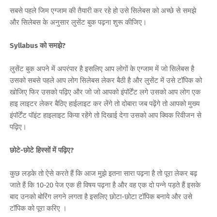
सबसे पहले जिम एग्जाम की तैयारी कर रहे हो उसे सिलेबस को अच्छे से समझे
और सिलेबस के अनुसार लुसेंट बुक पढ़ना शुरू कीजिए।
Syllabus को समझे?
लुसेंट बुक अपने में अपरंपार है इसलिए आप लोगों के एग्जाम में जो सिलेबस है
उसको सबसे पहले आप लोग सिलेबस लेकर बैठी है और लुसेंट में उसे टॉपिक को
खोजिए फिर उसको पढ़िए और जो जो आपको इंपॉर्टेंट लगे उसको आप लोग एक
हाइ लाइटर लेकर बैठिए हाईलाइट कर लेंगे तो दोबारा जब पढ़ेंगे तो आपको मुख्य
इंपॉर्टेंट पॉइंट हाइलाइट किया रहेंगे तो दिखाई देगा उसको आप क्विक रिवीजन से
पढ़िए।
छोटे-छोटे हिस्सों में पढ़िए?
कुछ लड़के तो ऐसे करते हैं कि आज मुझे इतना सारा पढ़ना है तो पूरा लेकर बढ़
जाते हैं कि 10-20 पेज एक ही विषय पढ़ना है और वह एक दो पन्ने पड़ते हैं इसके
बाद उनको बोरिंग लगने लगता है इसलिए छोटा-छोटा टॉपिक बनाये और उसे
टॉपिक को पूरा करिए ।