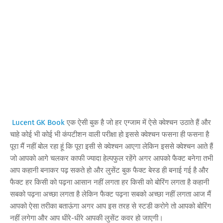
Lucent GK Book
एक ऐसी बुक है जो हर एग्जाम में ऐसे क्वेश्चन उठाते हैं और
चाहे कोई भी कोई भी कंपटीशन वाली परीक्षा हो इससे क्वेश्चन फसना ही फसना है
पूरा मैं नहीं बोल रहा हूं कि पूरा इसी से क्वेश्चन आएगा लेकिन इससे क्वेश्चन आते हैं
जो आपको आगे चलकर काफी ज्यादा हेल्पफुल रहेंगे अगर आपको फैक्ट बनेगा तभी
आप कहानी बनाकर पढ़ सकते हो और लुसेंट बुक फैक्ट बेस्ड‌ ही बनाई गई है और
फैक्ट हर किसी को पढ़ना आसान नहीं लगता हर किसी को बोरिंग लगता है कहानी
सबको पढ़ना अच्छा लगता है लेकिन फैक्ट पढ़ना सबको अच्छा नहीं लगता आज मैं
आपको ऐसा तरीका बताऊंगा अगर आप इस तरह से स्टडी करोगे तो आपको बोरिंग
नहीं लगेगा और आप धीरे-धीरे आपकी लुसेंट कवर हो जाएगी।