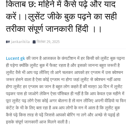
किताब छ: महिने में कैसे पढ़े और याद
करें।।लुसेंट जीके बुक पढ़ने का सही
तरीका संपूर्ण जानकारी हिंदी ।।
jankarikila
सितंबर 29, 2025
Lucent gk
की जान है आजकल के कंपटीशन में हर किसी को लुसेंट बुक पढ़ना
ही पड़ेगा क्योंकि लुसेंट बुक में फैक्ट रहता है और इसको जानना बहुत जरूरी है
लुसेंट वैसे भी आप पढ़ लीजिए तो आगे चलकर आपको हर एग्जाम में उस क्वेश्चन
जरूर हंसने वाला है ऐसा कोई एग्जाम ना होगा जहां लुसेंट से क्वेश्चन नहीं आया
होगा लुसेंट हर एग्जाम का जान है बहुत लोग कहते हैं की मात्रा 30 दिन में लुसेंट
पढ़कर पास हो जाओगे लेकिन ऐसा पॉसिबल ही नहीं है कि आप केवल एक महीने में
पूरा लुसेंट पढ़ लोगे ऐसा कोई अगर बोलना है तो मान लीजिए अपनी वीडियो या फिर
कंटेंट के भी के लिए बता रहा है अब आप लोगों के मन में आता है कि लुसेंट बुक
कैसे पढ़े किस तरह से पढ़ें जिससे आपको बोरिंग ना लगे और अच्छे से पढ़ाई हो
इसके संपूर्ण जानकारी आज मिलने वाली है।