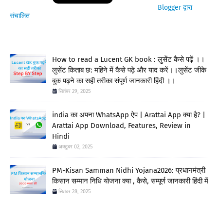
Blogger द्वारा
संचालित
How to read a Lucent GK book : लुसेंट कैसे पढ़ें ।।
लुसेंट किताब छ: महिने में कैसे पढ़े और याद करें।।लुसेंट जीके
बुक पढ़ने का सही तरीका संपूर्ण जानकारी हिंदी ।।
सितंबर 29, 2025
india का अपना WhatsApp ऐप | Arattai App क्या है? |
Arattai App Download, Features, Review in
Hindi
अक्टूबर 02, 2025
PM-Kisan Samman Nidhi Yojana2026: प्रधानमंत्री
किसान सम्मान निधि योजना क्या , कैसे, सम्पूर्ण जानकारी हिंदी में
सितंबर 28, 2025