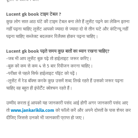
Lucent gk book टाइम टेबल ?
कुछ लोग सात आठ घंटे की टाइम टेबल बना लेते हैं लुसेंट पढ़ने का लेकिन इतना
नहीं पढ़ना चाहिए लुसेंट आपको ज्यादा से ज्यादा दो से तीन घटे और कंटिन्यू नहीं
पढ़ना चाहिए सब्जेक्ट बदलकर रिलैक्स होकर पढ़ना चाहिए।
Lucent gk book पढ़ते समय कुछ बातों का ध्यान रखना चाहिए?
-जब भी आप लुसेंट बुक पढ़े तो हाईलाइट जरूर करिए।
-बुक को कम से कम 4 से 5 बार रिवीजन करना चाहिए।
-परीक्षा से पहले सिर्फ हाईलाइट पॉइंट को पढ़ें।
-लुसेंट में रेड बॉक्स करके कुछ उसमें शब्द लिखे रहते हैं उसको जरूर पढ़ना
चाहिए वह बहुत ही इंपोर्टेंट क्वेश्चन रहते हैं।
उम्मीद करता हूं आपको यह जानकारी पसंद आई होगी अगर जानकारी पसंद आए
तो
www.jankarikila.com
को फॉलो करें और अपने दोस्तों के पास शेयर कर
दीजिए जिससे उनको भी जानकारी प्राप्त हो जाए।