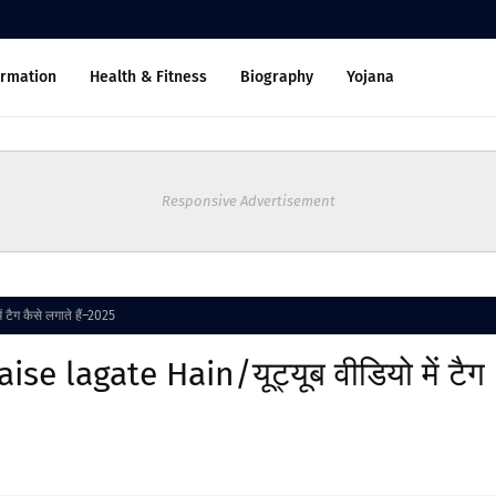
ormation
Health & Fitness
Biography
Yojana
Responsive Advertisement
ैग कैसे लगाते हैं–2025
 lagate Hain/यूट्यूब वीडियो में टैग