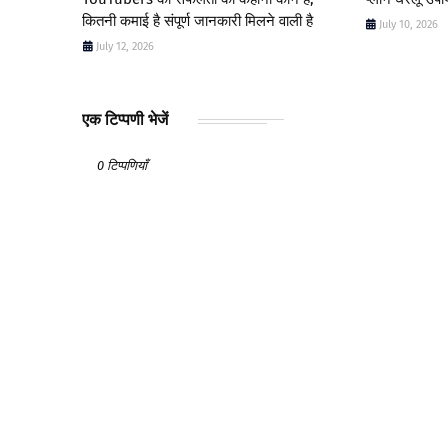
कितनी कमाई है संपूर्ण जानकारी मिलने वाली है
July 10, 2026
July 12, 2026
एक टिप्पणी भेजें
0 टिप्पणियाँ