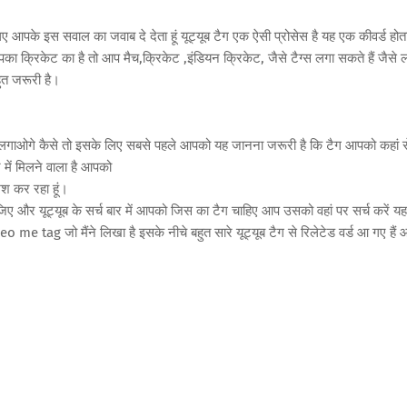
ए आपके इस सवाल का जवाब दे देता हूं यूट्यूब टैग एक ऐसी प्रोसेस है यह एक कीवर्ड होता
पका क्रिकेट का है तो आप मैच,क्रिकेट ,इंडियन क्रिकेट, जैसे टैग्स लगा सकते हैं जैसे 
हुत जरूरी है।
 लगाओगे कैसे तो इसके लिए सबसे पहले आपको यह जानना जरूरी है कि टैग आपको कहां स
 में मिलने वाला है आपको
िश कर रहा हूं।
र यूट्यूब के सर्च बार में आपको जिस का टैग चाहिए आप उसको वहां पर सर्च करें यहा
o me tag जो मैंने लिखा है इसके नीचे बहुत सारे यूट्यूब टैग से रिलेटेड वर्ड आ गए हैं