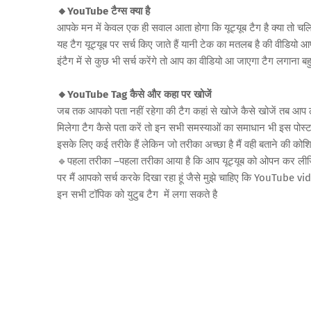
🔸YouTube टैग्स क्या है
आपके मन में केवल एक ही सवाल आता होगा कि यूट्यूब टैग है क्या तो चलि
यह टैग यूट्यूब पर सर्च किए जाते हैं यानी टेक का मतलब है की वीडियो आ
इंटैग में से कुछ भी सर्च करेंगे तो आप का वीडियो आ जाएगा टैग लगाना ब
🔸YouTube Tag कैसे और कहा पर खोजें
जब तक आपको पता नहीं रहेगा की टैग कहां से खोजे कैसे खोजें तब आप
मिलेगा टैग कैसे पता करें तो इन सभी समस्याओं का समाधान भी इस पोस्ट
इसके लिए कई तरीके हैं लेकिन जो तरीका अच्छा है मैं वही बताने की कोश
🔹पहला तरीका –पहला तरीका आया है कि आप यूट्यूब को ओपन कर लीजिए औ
पर मैं आपको सर्च करके दिखा रहा हूं जैसे मुझे चाहिए कि YouTube vide
इन सभी टॉपिक को युटुब टैग में लगा सकते है