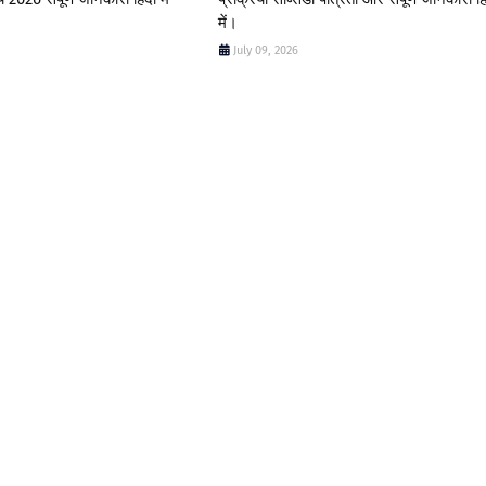
में।
July 09, 2026