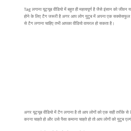
Tag लगाना यूट्यूब वीडियो में बहुत ही महत्वपूर्ण है जैसे इंसान को 
होने के लिए टैग जरूरी है अगर आप लोग युटुब में अपना एक सक्सेसफुल 
से टैग लगाना चाहिए तभी आपका वीडियो वायरल हो सकता है।
अगर यूट्यूब वीडियो में टैग लगाना है तो आप लोगों को एक सही तरीके 
करना चाहते हो और उसे पैसा कमाना चाहते हो तो आप लोगों को युटुब एल्