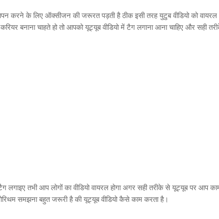
जीवन यापन करने के लिए ऑक्सीजन की जरूरत पड़ती है ठीक इसी तरह युटुब वीडियो को वायरल
करियर बनाना चाहते हो तो आपको यूट्यूब वीडियो में टैग लगाना आना चाहिए और सही तरी
से टैग लगाइए तभी आप लोगों का वीडियो वायरल होगा अगर सही तरीके से यूट्यूब पर आप का
गोरिथम समझना बहुत जरूरी है की यूट्यूब वीडियो कैसे काम करता है।