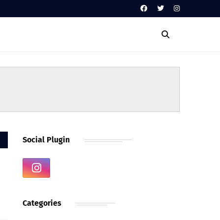
Social Plugin
Categories