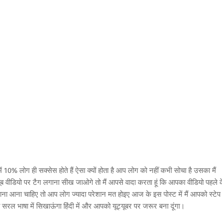
 10% लोग ही सक्सेस होते हैं ऐसा क्यों होता है आप लोग को नहीं कभी सोचा है उसका मैं
ब वीडियो पर टैग लगाना सीख जाओगे तो मैं आपसे वादा करता हूं कि आपका वीडियो पहले 
ाना आना चाहिए तो आप लोग ज्यादा परेशान मत होइए आज के इस पोस्ट में मैं आपको स्टेप
ा सरल भाषा में सिखाऊंगा हिंदी में और आपको यूट्यूबर पर जरूर बना दूंगा।