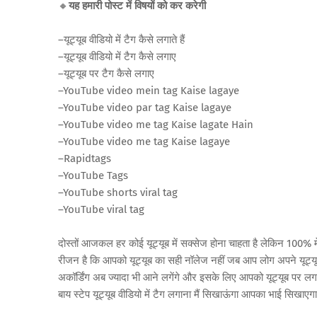
🔸
यह हमारी पोस्ट में विषयों को कर करेगी
–यूट्यूब वीडियो में टैग कैसे लगाते हैं
–यूट्यूब वीडियो में टैग कैसे लगाए
–यूट्यूब पर टैग कैसे लगाए
–YouTube video mein tag Kaise lagaye
–YouTube video par tag Kaise lagaye
–YouTube video me tag Kaise lagate Hain
–YouTube video me tag Kaise lagaye
–Rapidtags
–YouTube Tags
–YouTube shorts viral tag
–YouTube viral tag
दोस्तों आजकल हर कोई यूट्यूब में सक्सेज होना चाहता है लेकिन 100% में
रीजन है कि आपको यूट्यूब का सही नॉलेज नहीं जब आप लोग अपने यूट्यू
अकॉर्डिंग अब ज्यादा भी आने लगेंगे और इसके लिए आपको यूट्यूब पर लग
बाय स्टेप यूट्यूब वीडियो में टैग लगाना मैं सिखाऊंगा आपका भाई सिखाएग