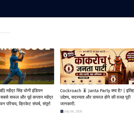
) महेंद्र सिंह धोनी इंडियन
Cockroach 🪳 Janta Party क्या है? | इतिह
 सबसे सफल और पूर्व कप्तान महेंद्र
उद्देश्य, सदस्यता और वायरल होने की वजह पूरी
वन परिचय, क्रिकेट संघर्ष, संपूर्ण
जानकारी.
July 06, 2026