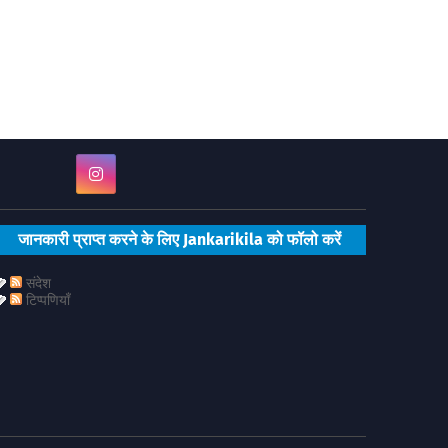
जानकारी प्राप्त करने के लिए Jankarikila को फॉलो करें
संदेश
टिप्पणियाँ