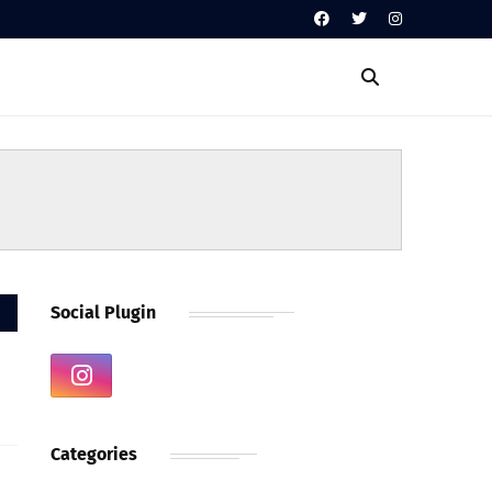
Social Plugin
Categories