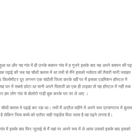
आ था और यह गांव में ही उनके बचपन गांव में ह गुजरे इसके बाद यह अपने बचपन की पढ़
तक पढ़ाई की जब यह चौथी क्लास में था तभी से मैंने इसको नवोदय की तैयारी यानी जवाहर
5 किलोमीटर दूर लगभग एक चंदौली जिला करके वहीं पर मैं इसका एडमिशन हॉस्टल में
 यह घर में सबसे छोटा था यानी अपने पिताजी का एक ही लड़का तो यह हॉस्टल में नहीं रुक
 फिर हम लोग गांव से बोलोरो गाड़ी बुक करके घर पर ले आए ।
ं चौथी क्लास मे पढ़ाई कर रहा था। तभी मैं अप्रैल महीने में अपने रूम प्रयागराज में बुला
ा है लेकिन जिस बच्चे को प्रॉपर सही गाइडेंस मिल जाता है वह पढ़ने लगता है।
ा गांव में इसके बाद फिर जुलाई से मैं यहां पर अपने रूम में ले आया उसको इसके बाद इसको