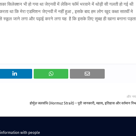
ा सिलेक्शन भी हो गया था जेएनवी में लेकिन फॉर्म भरवाने में थोड़ी सी गलती हो गई थी
 था कि मेरा एडमिशन जेएनवी में नहीं हुआ , इसके बाद हम लोग खुद कक्षा सातवीं मे
 स्कूल जाने लगा और पढ़ाई करने लगा यह है कि इसके लिए सुबह ही खाना बनाना पड़ता
और नय
होर्मुज़ जलसंधि (Hormuz Strait) – पूरी जानकारी, महत्व, इतिहास और वर्तमान स्थ
 information with people