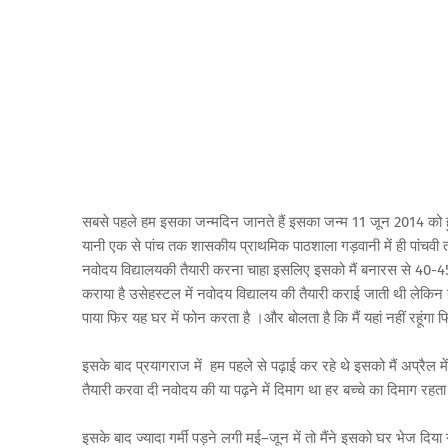
सबसे पहले हम इसका जन्मदिन जानते हैं इसका जन्म 11 जून 2014 को हु
यानी एक से पांच तक शासकीय प्राथमिक पाठशाला गड़वानी में ही पांचवी 
नवोदय विद्यालयकी तैयारी करना चाहा इसलिए इसको मैं बनारस से 40-4
कराया है उसेहस्टल में नवोदय विद्यालय की तैयारी कराई जाती थी लेकिन
पाया फिर यह घर में फोन करता है ।और बोलता है कि मैं यहां नहीं रहूंगा
इसके बाद प्रयागराज में हम पहले से पढ़ाई कर रहे थे इसको मैं अप्रैल मे
तैयारी करवा दी नवोदय की या पढ़ने में दिमाग था हर बच्चे का दिमाग रहत
इसके बाद ज्यादा गर्मी पड़ने लगी मई–जून में तो मैंने इसको घर भेज दिय