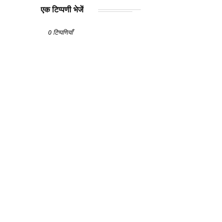
एक टिप्पणी भेजें
0 टिप्पणियाँ