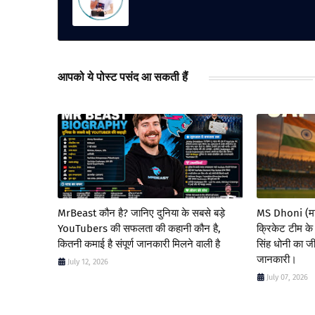
आपको ये पोस्ट पसंद आ सकती हैं
MrBeast कौन है? जानिए दुनिया के सबसे बड़े
MS Dhoni (माही
YouTubers की सफलता की कहानी कौन है,
क्रिकेट टीम के
कितनी कमाई है संपूर्ण जानकारी मिलने वाली है
सिंह धोनी का जी
जानकारी।
July 12, 2026
July 07, 2026