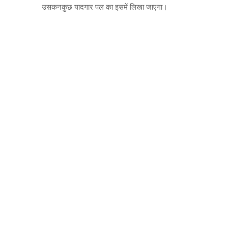
उसकनकुछ यादगार पल का इसमें लिखा जाएगा।