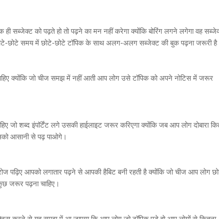
 सब्जेक्ट को पढ़ते हो तो पढ़ने का मन नहीं करेगा क्योंकि बोरिंग लगने लगेगा वह सब्जे
ोटे-छोटे समय में छोटे-छोटे टॉपिक के साथ अलग-अलग सब्जेक्ट की बुक पढ़ना जरूरी ह
िए क्योंकि जो चीज समझ में नहीं आती आप लोग उसे टॉपिक को अपने नोटिस में जरूर
िए जो शब्द इंपॉर्टेंट लगे उसकी हाईलाइट जरूर करिएगा क्योंकि जब आप लोग दोबारा कि
सको आसानी से पढ़ पाओगे।
ज पढ़िए आपको लगातार पढ़ने से आपकी हैबिट बनी रहती है क्योंकि जो चीज आप लोग छो
 कुछ जरूर पढ़ना चाहिए।