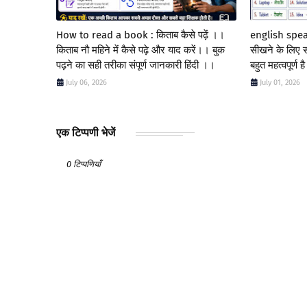
How to read a book : किताब कैसे पढ़ें ।।
english spea
किताब नौ महिने में कैसे पढ़े और याद करें।। बुक
सीखने के लिए स
पढ़ने का सही तरीका संपूर्ण जानकारी हिंदी ।।
बहुत महत्वपूर्ण है
July 06, 2026
July 01, 2026
एक टिप्पणी भेजें
0 टिप्पणियाँ