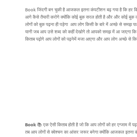
Book जिंदगी बन चुकी है आजकल इतना कंपटीशन बढ़ गया है कि हर किसी 
आगे कैसे तैयारी करोगे क्योंकि कोई बुक सरल होती है और और कोई बुक 
लोगों को बुक पढ़ना ही पड़ेगा आप लोग किसी के बारे में अच्छे से समझ 
यानी जब आप उसे शब्द को कहीं देखोगे तो आपको समझ में आ जाएगा कि आ
किताब पढ़ोगे आप लोगों को पढ़नेमें मजा आएगा और आप लोग अच्छे से क
Book
📚 एक ऐसी किताब होती है जो कि आप लोगों को हर एग्जाम में पढ़ना प
तब आप लोगों से क्वेश्चन का आंसर जरूर बनेगा क्योंकि आजकल इतना कंपट