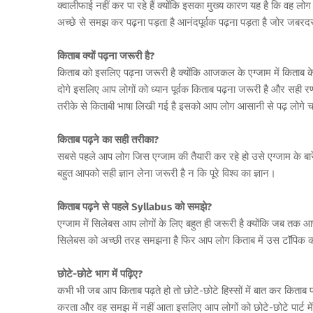
क्वालीफाई नहीं कर पा रहे हैं क्योंकि इसका मुख्य कारण यह है कि वह लो
अच्छे से समझ कर पढ़ना पड़ता है आनंदपूर्वक पढ़ना पड़ता है जोर जबरदस
किताब क्यों पढ़ना जरूरी है?
किताब को इसलिए पढ़ना जरूरी है क्योंकि आजकल के एग्जाम में किताब 
दोगे इसलिए आप लोगों को ध्यान पूर्वक किताब पढ़ना जरूरी है और सह
तरीके से किताबी भाषा लिखी गई है इसको आप लोग आसानी से पढ़ लोगे च
किताब पढ़ने का सही तरीका?
सबसे पहले आप लोग जिस एग्जाम की तैयारी कर रहे हो उसे एग्जाम के बारे 
बहुत आपको सही ज्ञान लेना जरूरी है न कि पूरे विश्व का ज्ञान।
किताब पढ़ने से पहले Syllabus को समझे?
एग्जाम में सिलेबस आप लोगों के लिए बहुत ही जरूरी है क्योंकि जब तक
सिलेबस को अच्छी तरह समझना है फिर आप लोग किताब में उस टॉपिक को अ
छोटे-छोटे भाग में पढ़िए?
कभी भी जब आप किताब पढ़ते हो तो छोटे-छोटे हिस्सों में बात कर किताब
करता और वह समझ में नहीं आता इसलिए आप लोगों को छोटे-छोटे पार्ट मे