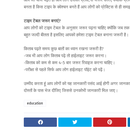
आप जो चीज पढ़ते हो आप लोग उसकी प्रैक्टिस जरूर करिए क्योंकि प्रे
बनता है किस टाइप के क्वेश्चन बनते हैं आप लोगों को प्रेक्टिस से ही स
टाइम टेबल जरूर बनाएं?
आप लोगों को टाइम टेबल के अनुसार जरूर पढ़ना चाहिए क्योंकि जब त
बहुत जल्दी बीतता है इसलिए आपको हमेशा टाइम टेबल बनाना जरूरी है।
किताब पढ़ते समय कुछ बातों का ध्यान रखना जरूरी है?
-जब भी आप लोग किताब पढ़े तो हाईलाइट जरूर करना।
-किताब को कम से कम 4-5 बार जरूर रिवाइज करना चाहिए।
-परीक्षा से पहले सिर्फ आप लोग हाईलाइट पॉइंट को पढ़ें।
उम्मीद करता हूं आप लोगों को यह जानकारी पसंद आई होगी अगर जानका
दोस्तों के पास भेज दीजिए जिससे उनकोभी जानकारी मिल जाए।
education