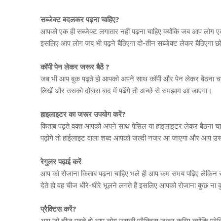
सब्जेक्ट बदलकर पढ़ना चाहिए?
आपको एक ही सब्जेक्ट लगातार नहीं पढ़ना चाहिए क्योंकि जब आप लोग एक ही
इसलिए आप लोग जब भी पढ़ने बैठिएगा दो-तीन सब्जेक्ट लेकर बैठिएगा छ
कॉपी पेन लेकर जरूर बैठें ?
जब भी आप बुक पढ़ते हो आपको अपने साथ कॉपी और पेन लेकर बैठना चाह
लिखें और उसको दोबारा बाद में पढेंगे तो अच्छे से समझाम आ जाएगा।
हाइलाइटर का जरूर उपयोग करें?
किताब पढ़ते वक्त आपको अपने साथ पेंसिल या हाइलाइटर लेकर बैठना चाह
पढ़ोगे तो हाईलाइट वाला शब्द आपको जल्दी नजर आ जाएगा और आप उ
रेगुलर पढ़ाई करें
आप को रोजाना किताब पढ़ना चाहिए भले ही आप कम समय पढ़िए लेकिन रो
देते हो वह चीज धीरे-धीरे भूलने लगते हैं इसलिए आपको रोजाना कुछ ना
प्रैक्टिस करें?