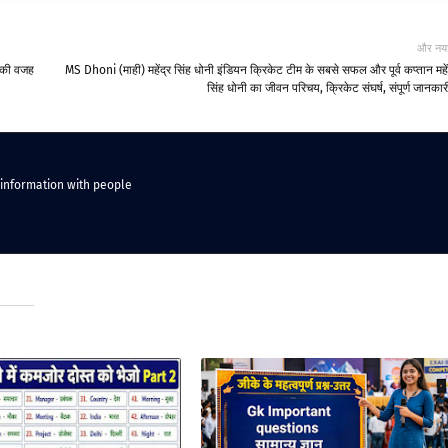
और नय
े की वजह
MS Dhoni (माही) महेंद्र सिंह धोनी इंडियन क्रिकेट टीम के सबसे सफल और पूर्व कप्तान महें
सिंह धोनी का जीवन परिचय, क्रिकेट संघर्ष, संपूर्ण जानका
 information with people