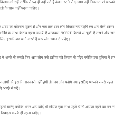
ग किताब को सही तरीके से पढ़ ही नहीं पाते है केवल रटने से एग्जाम नहीं निकलता तो आपको
्ती के साथ नहीं पढ़ना चाहिए।
के अंदर का क्वेश्चन पूछता है और जब तक आप लोग किताब नहीं पढ़ोगे तब आप कैसे आंसर
ी रणनीति के साथ किताब पढ़ना जरूरी है आजकल NCERT किताबें आ चुकी हैं उसने और स
लिए इसकी बात आगे करते हैं आप लोग ध्यान से पढ़िए।
में अच्छे से समझे फिर आप लोग उसे टॉपिक को किताब से पढ़िए क्योंकि इस दुनिया में ज्ञ
 आप लोगों को इसकी जानकारी नहीं होगी तो आप लोग पढ़ोगे क्या इसलिए आपको सबसे पहले
च्छे से पढ़ें।
 पढ़नी चाहिए क्योंकि अगर आप कोई भी टॉपिक एक साथ पढ़ते हो तो आपका पढ़ने का मन नह
ं डिवाइड करके ही पढ़ना चाहिए।