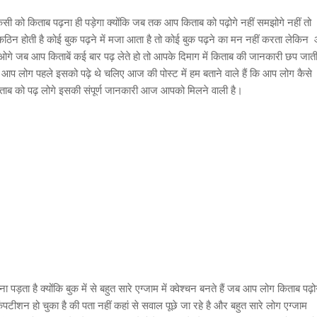
को किताब पढ़ना ही पड़ेगा क्योंकि जब तक आप किताब को पढ़ोगे नहीं समझोगे नहीं तो
कठिन होती है कोई बुक पढ़ने में मजा आता है तो कोई बुक पढ़ने का मन नहीं करता लेकिन
पाओगे जब आप किताबें कई बार पढ़ लेते हो तो आपके दिमाग में किताब की जानकारी छप जाती
प लोग पहले इसको पढ़े थे चलिए आज की पोस्ट में हम बताने वाले हैं कि आप लोग कैसे
िताब को पढ़ लोगे इसकी संपूर्ण जानकारी आज आपको मिलने वाली है।
ड़ता है क्योंकि बुक में से बहुत सारे एग्जाम में क्वेश्चन बनते हैं जब आप लोग किताब पढ़ो
ीशन हो चुका है की पता नहीं कहां से सवाल पूछे जा रहे है और बहुत सारे लोग एग्जाम