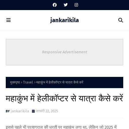
jankarikila
Responsive Advertisement
मुख्यपृष्ठ
Travel
महाकुंभ में हेलीकॉप्टर से यात्रा कैसे करें
महाकुंभ में हेलीकॉप्टर से यात्रा कैसे करें
jankarikila
जनवरी 22, 2025
इससे पहले भी प्रयागराज की धरती पर महाकुंभ लगा था, लेकिन जो 2025 में