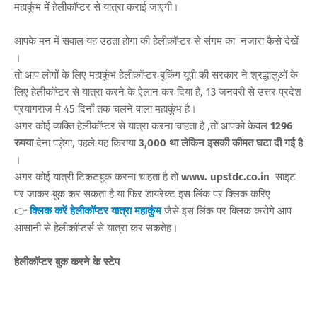
महाकुंभ में हेलीकॉप्टर से यात्रा कराई जाएगी।
आपके मन में सवाल यह उठता होगा की हेलीकॉप्टर से संगम का नजारा कैसे देखें
।
तो आप लोगों के लिए महाकुंभ हेलीकॉप्टर बुकिंग यूपी की सरकार ने श्रद्धालुओं के
लिए हेलीकॉप्टर से यात्रा करने के ऐलान कर दिया है, 13 जनवरी से उत्तर प्रदेश
प्रयागराज मे 45 दिनों तक चलने वाला महाकुंभ है।
अगर कोई व्यक्ति हेलीकॉप्टर से यात्रा करना चाहता है ,तो आपको केवल
1296
रुपया
देना पड़ेगा, पहले यह किराया
3,000 था लेकिन इसकी कीमत घटा दी गई है
।
अगर कोई यात्री टिकटबुक करना चाहता है तो
www. upstdc.co.in
साइट
पर जाकर बुक कर सकता है या फिर डायरेक्ट इस लिंक पर क्लिक करिए
👉
क्लिक करें हेलीकॉप्टर यात्रा महाकुंभ
जैसे इस लिंक पर क्लिक करोगे आप
आसानी से हेलीकॉप्टर्स से यात्रा कर सकतेह।
हेलीकॉप्टर बुक करने के स्टेप