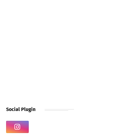
Social Plugin