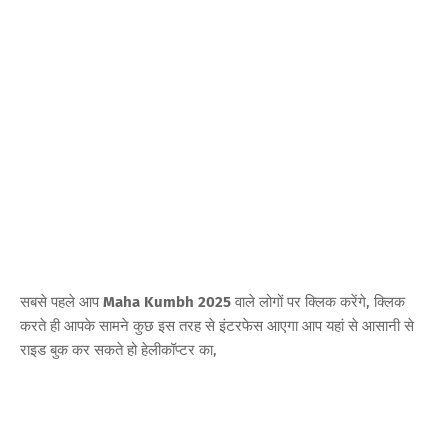
सबसे पहले आप
Maha Kumbh 2025
वाले लोगों पर क्लिक करेंगे, क्लिक
करते ही आपके सामने कुछ इस तरह से इंटरफेस आएगा आप यहां से आसानी से
राइड बुक कर सकते हो हेलीकॉप्टर का,