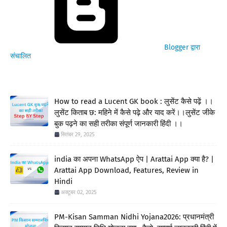
Blogger द्वारा
संचालित
How to read a Lucent GK book : लुसेंट कैसे पढ़ें ।।
लुसेंट किताब छ: महिने में कैसे पढ़े और याद करें।।लुसेंट जीके
बुक पढ़ने का सही तरीका संपूर्ण जानकारी हिंदी ।।
सितंबर 29, 2025
india का अपना WhatsApp ऐप | Arattai App क्या है? |
Arattai App Download, Features, Review in
Hindi
अक्टूबर 02, 2025
PM-Kisan Samman Nidhi Yojana2026: प्रधानमंत्री