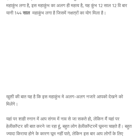
महाकुंभ लगा है, इस महाकुंभ का अलग ही महत्व है, यह कुंभ 12 साल 12 वि बार
यानी 144
साल
महाकुंभ लगा है जिसमें नक्षत्रों का योग मिला है।
खुशी की बात यह है कि इस महाकुंभ मे अलग-अलग नजारे आपको देखने को
मिलेंगे।
यहां पर शाही स्नान में आप संगम में नाव से जा सकते हो, लेकिन मैं यहां पर
हेलीकॉप्टर की बात करने जा रहा हूं, बहुत लोग हेलीकॉप्टरमें घूमना चाहते हैं। बहुत
ज्यादा किराया होने के कारण घूम नहीं पाते, लेकिन इस बार आप लोगों के लिए