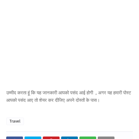
उम्मीद करता हूं कि यह जानकारी आपको पसंद आई होगी , अगर यह हमारी पोस्ट
आपको पसंद आए तो शेयर कर दीजिए अपने दोस्तों के पास।
Travel