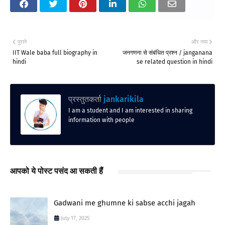
पुराने
और नया
IIT Wale baba full biography in
जनगणना से संबंधित प्रश्न / janganana
hindi
se related question in hindi
प्रस्तुतकर्ता
jankarikila
I am a student and I am interested in sharing
information with people
आपको ये पोस्ट पसंद आ सकती हैं
Gadwani me ghumne ki sabse acchi jagah
July 17, 2025